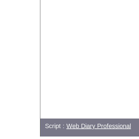
Script :
Web Diary Professional