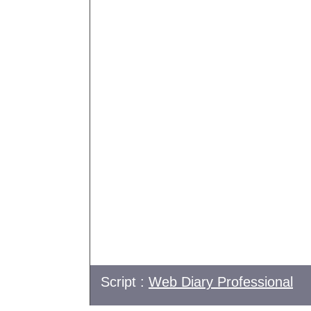
Script :
Web Diary Professional