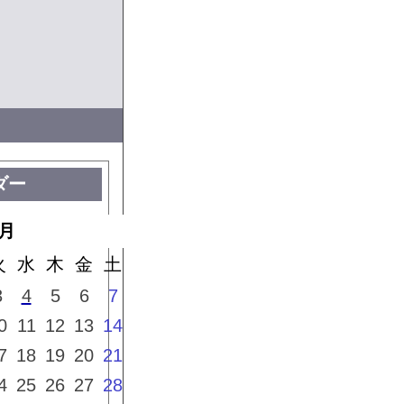
ダー
7月
火
水
木
金
土
3
4
5
6
7
0
11
12
13
14
7
18
19
20
21
4
25
26
27
28