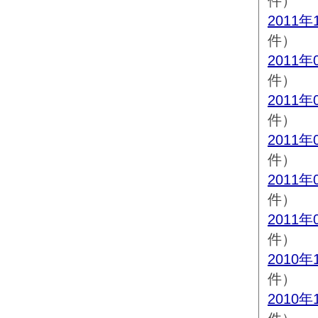
件）
2011年
件）
2011年
件）
2011年
件）
2011年
件）
2011年
件）
2011年
件）
2010年
件）
2010年