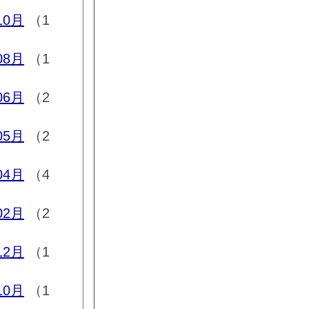
10月
（1
08月
（1
06月
（2
05月
（2
04月
（4
02月
（2
12月
（1
10月
（1