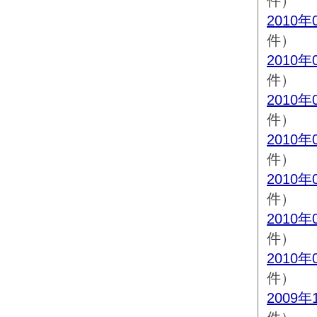
件）
2010年
件）
2010年
件）
2010年
件）
2010年
件）
2010年
件）
2010年
件）
2010年
件）
2009年