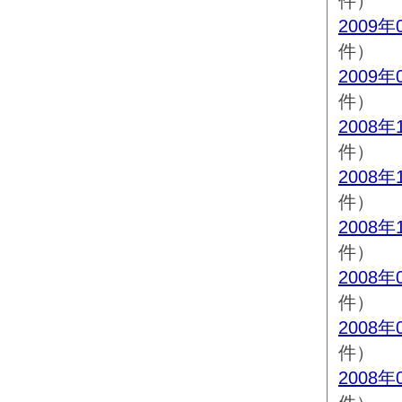
件）
2009年
件）
2009年
件）
2008年
件）
2008年
件）
2008年
件）
2008年
件）
2008年
件）
2008年