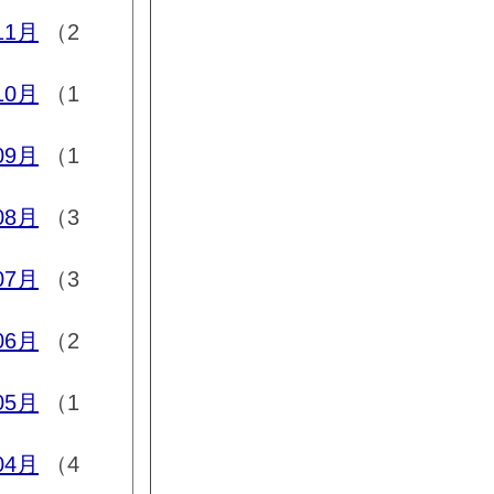
11月
（2
10月
（1
09月
（1
08月
（3
07月
（3
06月
（2
05月
（1
04月
（4