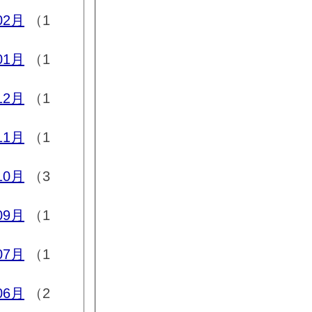
02月
（1
01月
（1
12月
（1
11月
（1
10月
（3
09月
（1
07月
（1
06月
（2