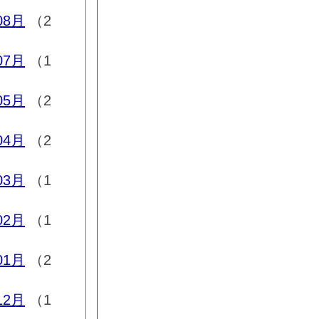
08月
（2
07月
（1
05月
（2
04月
（2
03月
（1
02月
（1
01月
（2
12月
（1