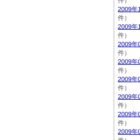
件）
2009年
件）
2009年
件）
2009年
件）
2009年
件）
2009年
件）
2009年
件）
2009年
件）
2009年