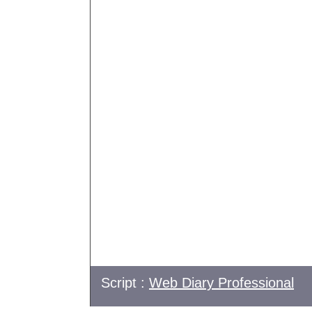
Script :
Web Diary Professional